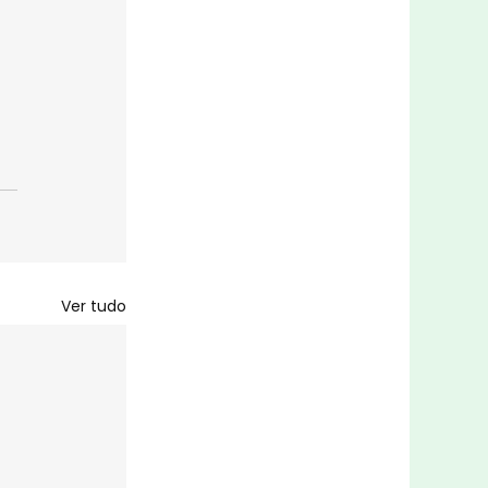
Ver tudo