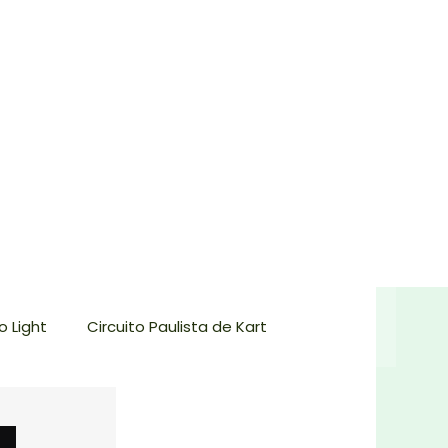
 Light
Circuito Paulista de Kart