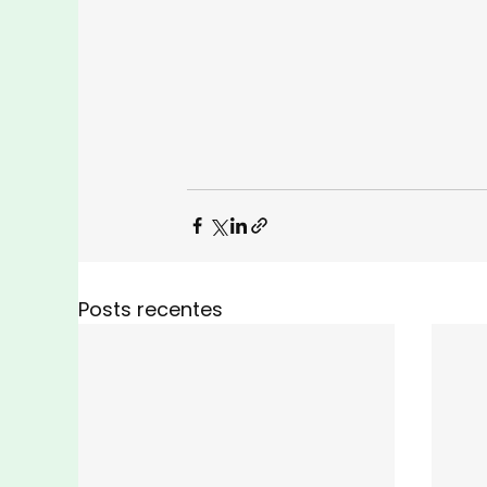
Posts recentes