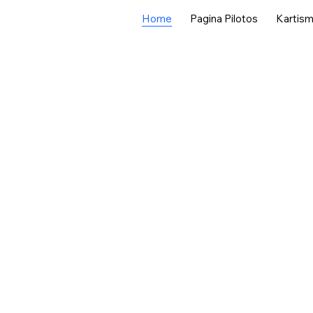
Home
Pagina Pilotos
Kartismo