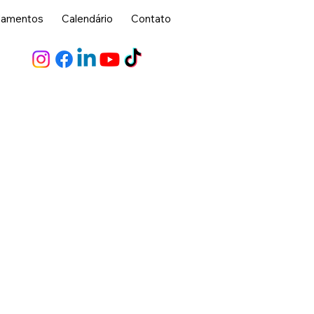
lamentos
Calendário
Contato