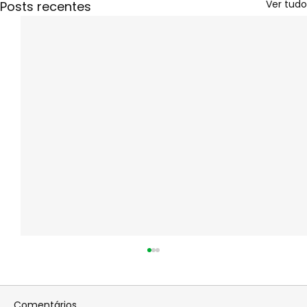
Ver tudo
Posts recentes
Comentários