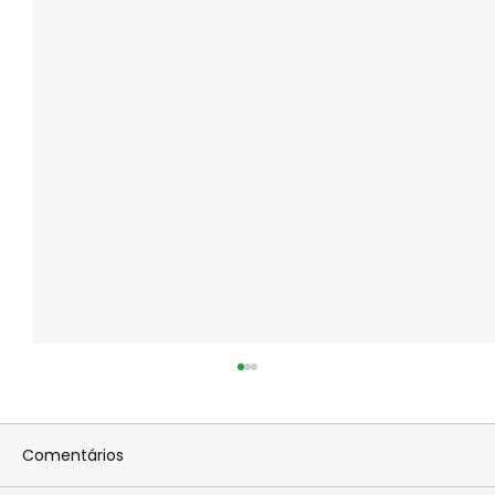
Comentários