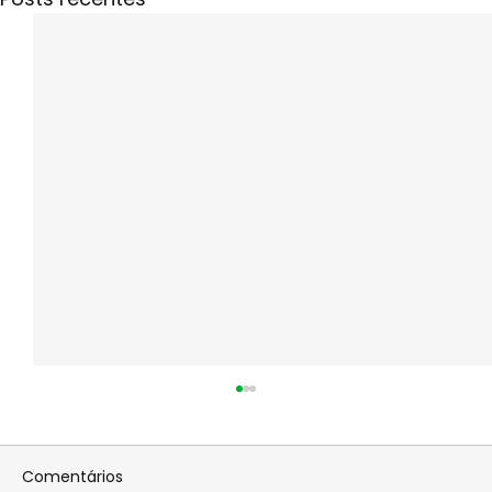
Comentários