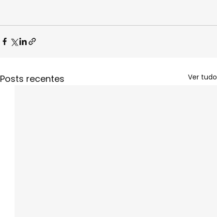
Ver tudo
Posts recentes