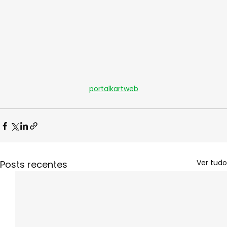
portalkartweb
Ver tudo
Posts recentes