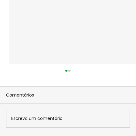
Comentários
Escreva um comentário