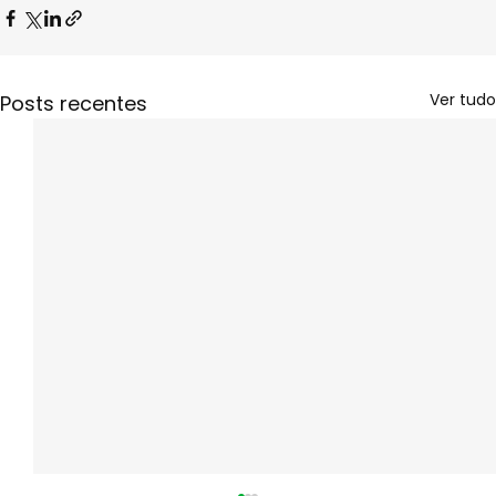
Ver tudo
Posts recentes