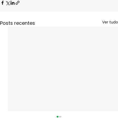
Ver tudo
Posts recentes