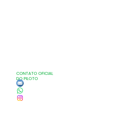
CONTATO OFICIAL
DO PILOTO