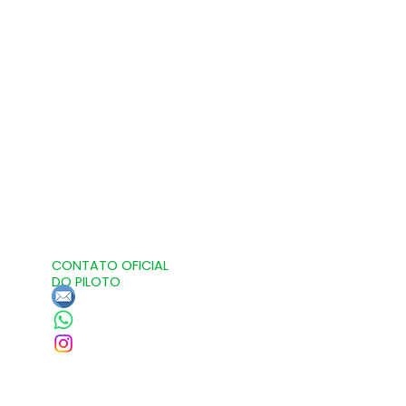
CONTATO OFICIAL
DO PILOTO