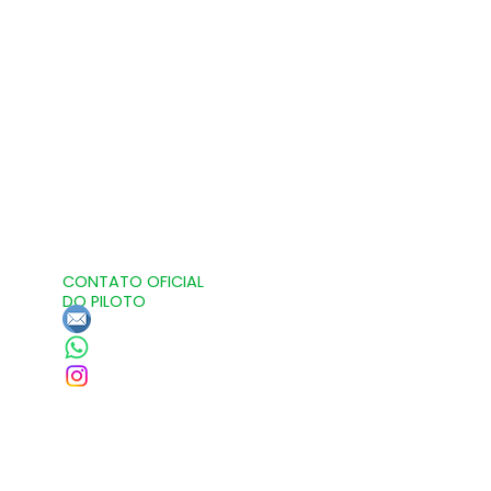
CONTATO OFICIAL
DO PILOTO