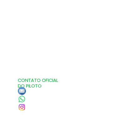
CONTATO OFICIAL
DO PILOTO