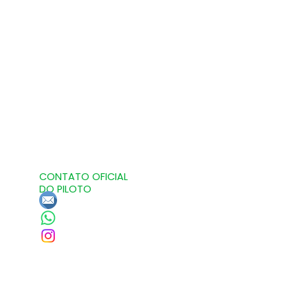
CONTATO OFICIAL
DO PILOTO