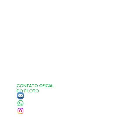
CONTATO OFICIAL
DO PILOTO