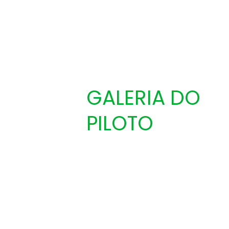
GALERIA DO
PILOTO