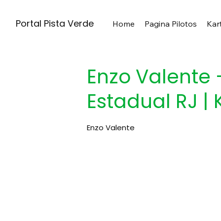
Portal Pista Verde
Home
Pagina Pilotos
Kar
Enzo Valente
Estadual RJ | 
Enzo Valente