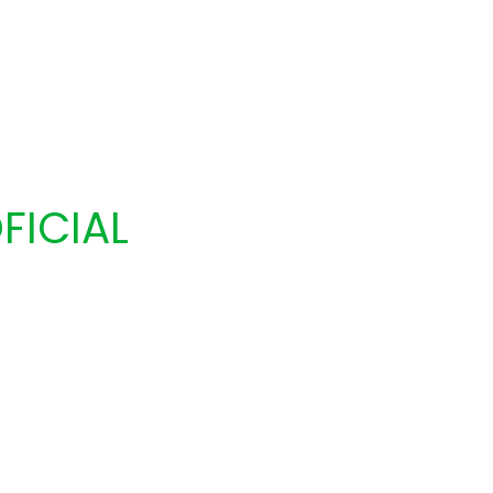
FICIAL