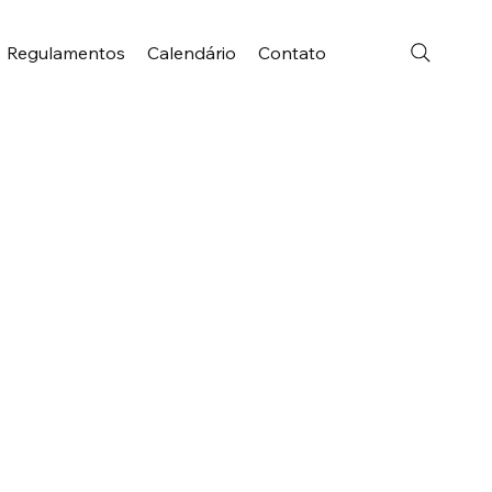
Regulamentos
Calendário
Contato