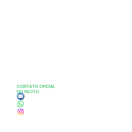
CONTATO OFICIAL
DO PILOTO