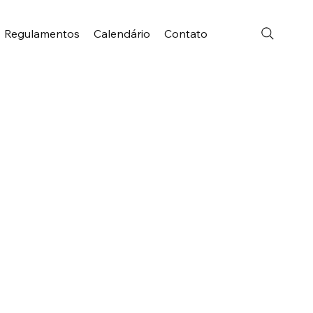
Regulamentos
Calendário
Contato