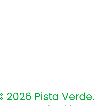
​© 2026 Pista Verde.