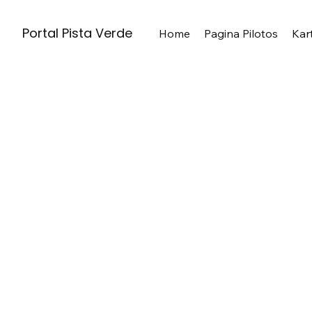
Portal Pista Verde
Home
Pagina Pilotos
Kar