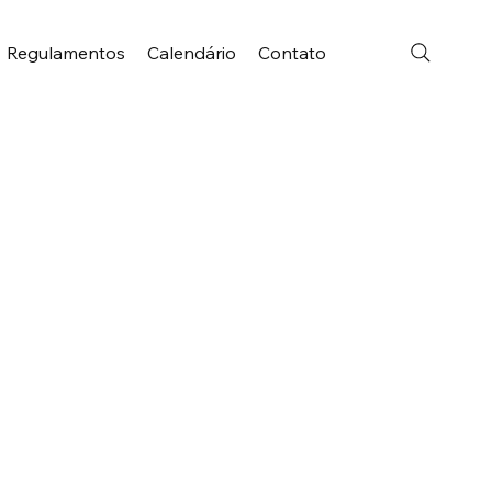
Regulamentos
Calendário
Contato