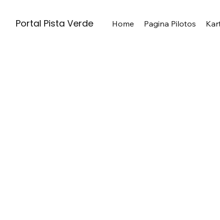
Portal Pista Verde
Home
Pagina Pilotos
Kar